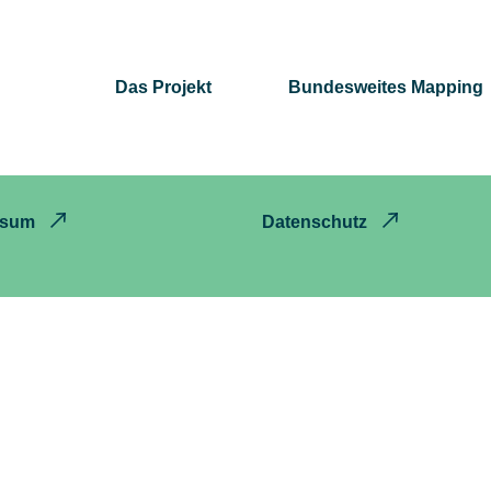
Das Projekt
Bundesweites Mapping
ssum
Datenschutz