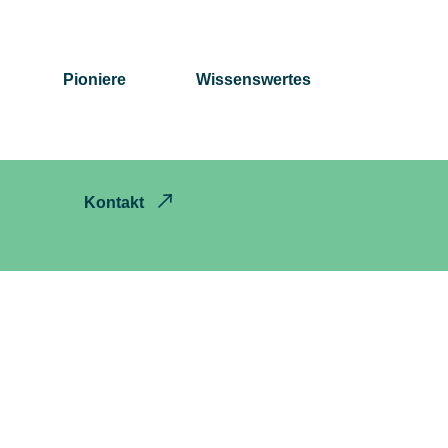
Pioniere
Wissenswertes
Kontakt