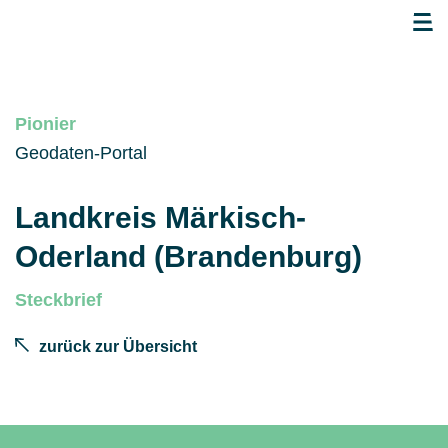
Pionier
Geodaten-Portal
Landkreis Märkisch-
Oderland (Brandenburg)
Steckbrief
zurück zur Übersicht