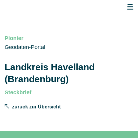
Pionier
Geodaten-Portal
Landkreis Havelland
(Brandenburg)
Steckbrief
zurück zur Übersicht