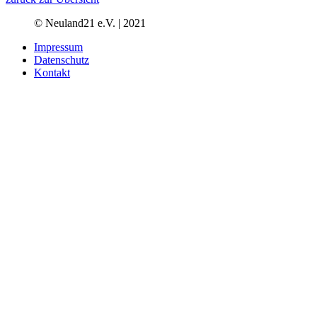
© Neuland21 e.V. | 2021
Impressum
Datenschutz
Kontakt