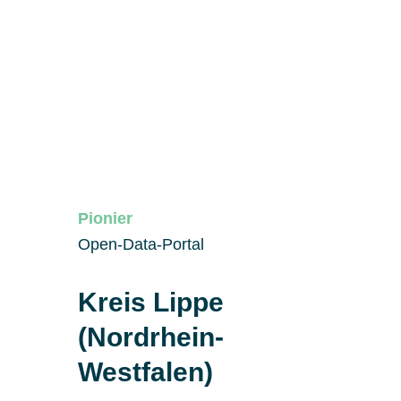
Pionier
Open-Data-Portal
Kreis Lippe
(Nordrhein-
Westfalen)