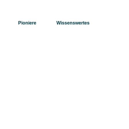
Pioniere
Wissenswertes