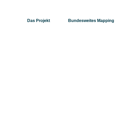
Das Projekt
Bundesweites Mapping