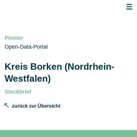
Pionier
Open-Data-Portal
Kreis Borken (Nordrhein-
Westfalen)
Steckbrief
zurück zur Übersicht