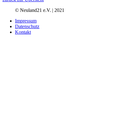
© Neuland21 e.V. | 2021
Impressum
Datenschutz
Kontakt